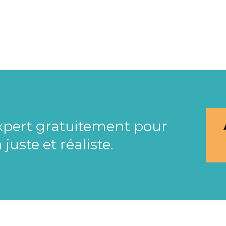
expert gratuitement pour
uste et réaliste.