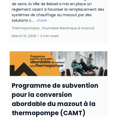
de serre, la Ville de Beloeil a mis en place un
règlement visant à favoriser le remplacement des
systèmes de chauffage au mazout par des
solutions c...
...more
Thermopompes ,
Fournaise électrique &
mazout
March 10, 2025
•
2 min read
Programme de subvention
pour la conversion
abordable du mazout à la
thermopompe (CAMT)