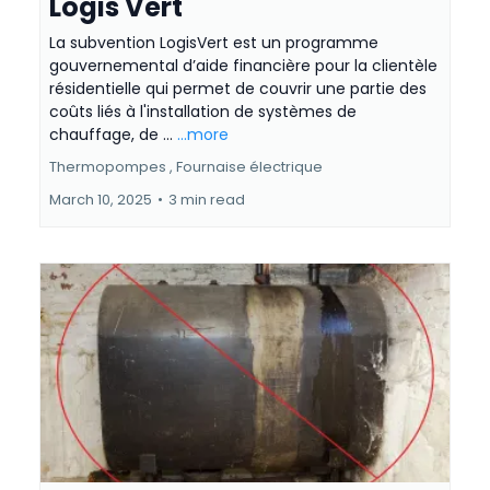
Logis Vert
La subvention LogisVert est un programme
gouvernemental d’aide financière pour la clientèle
résidentielle qui permet de couvrir une partie des
coûts liés à l'installation de systèmes de
chauffage, de ...
...more
Thermopompes ,
Fournaise électrique
March 10, 2025
•
3 min read