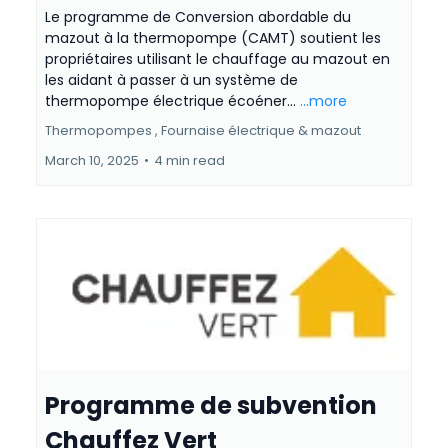
Le programme de Conversion abordable du
mazout à la thermopompe (CAMT) soutient les
propriétaires utilisant le chauffage au mazout en
les aidant à passer à un système de
thermopompe électrique écoéner...
...more
Thermopompes ,
Fournaise électrique &
mazout
March 10, 2025
•
4 min read
Programme de subvention
Chauffez Vert