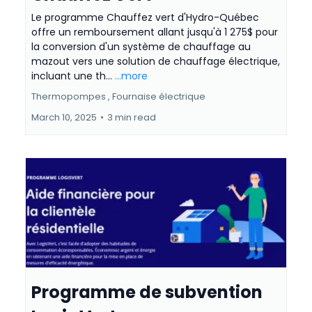
Le programme Chauffez vert d'Hydro-Québec
offre un remboursement allant jusqu'à 1 275$ pour
la conversion d'un système de chauffage au
mazout vers une solution de chauffage électrique,
incluant une th...
...more
Thermopompes ,
Fournaise électrique
March 10, 2025
•
3 min read
Programme de subvention