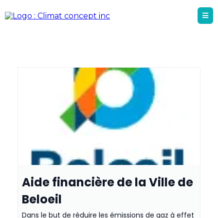
Aide financière de la Ville de
Beloeil
Dans le but de réduire les émissions de gaz à effet