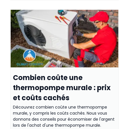
Combien coûte une
thermopompe murale : prix
et coûts cachés
Découvrez combien coûte une thermopompe
murale, y compris les coûts cachés. Nous vous
donnons des conseils pour économiser de l'argent
lors de l'achat d'une thermopompe murale.