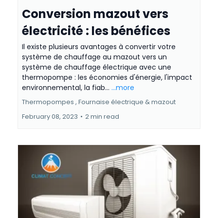
Conversion mazout vers
électricité : les bénéfices
Il existe plusieurs avantages à convertir votre
système de chauffage au mazout vers un
système de chauffage électrique avec une
thermopompe : les économies d'énergie, l'impact
environnemental, la fiab...
...more
Thermopompes ,
Fournaise électrique &
mazout
February 08, 2023
•
2 min read