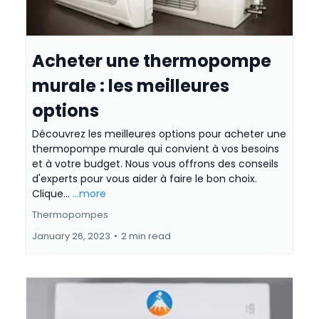
Acheter une thermopompe
murale : les meilleures
options
Découvrez les meilleures options pour acheter une
thermopompe murale qui convient à vos besoins
et à votre budget. Nous vous offrons des conseils
d'experts pour vous aider à faire le bon choix.
Clique...
...more
Thermopompes
January 26, 2023
•
2 min read