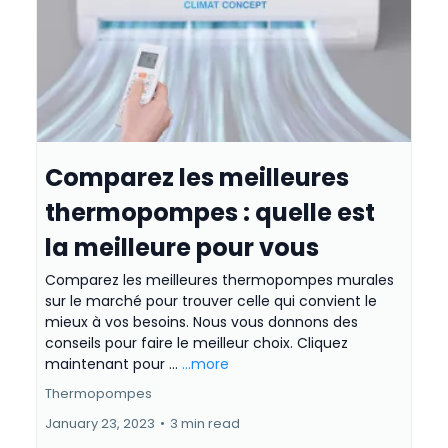
Comparez les meilleures
thermopompes : quelle est
la meilleure pour vous
Comparez les meilleures thermopompes murales
sur le marché pour trouver celle qui convient le
mieux à vos besoins. Nous vous donnons des
conseils pour faire le meilleur choix. Cliquez
maintenant pour ...
...more
Thermopompes
January 23, 2023
•
3 min read