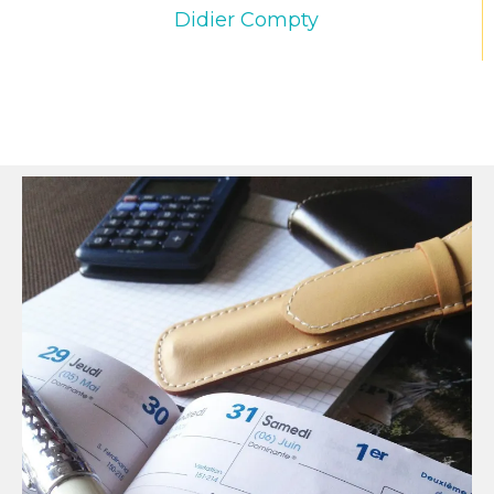
Didier Compty