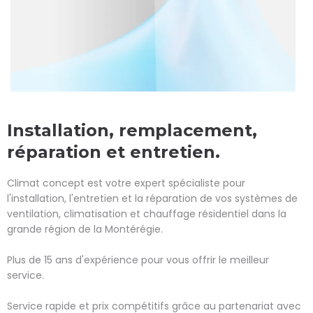
Installation, remplacement,
réparation et entretien.
Climat concept est votre expert spécialiste pour
l'installation, l'entretien et la réparation de vos systèmes de
ventilation, climatisation et chauffage résidentiel dans la
grande région de la Montérégie.
Plus de 15 ans d'expérience pour vous offrir le meilleur
service.
Service rapide et prix compétitifs grâce au partenariat avec