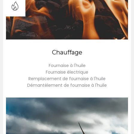
Chauffage
Fournaise à l'huile
Fournaise électrique
Remplacement de fournaise à l'huile
Démantèlement de fournaise à l'huile