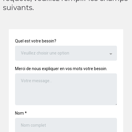
suivants.
Quel est votre besoin?
Veuillez choisir une option
Merci de nous expliquer en vos mots votre besoin.
Nom
*