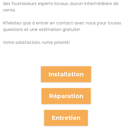
des fournisseurs experts locaux, aucun intermédiaire de
vente.
N'hésitez-pas à entrer en contact avec nous pour toutes
questions et une estimation gratuite!
Votre satisfaction, notre priorité!
Installation
Réparation
Entretien