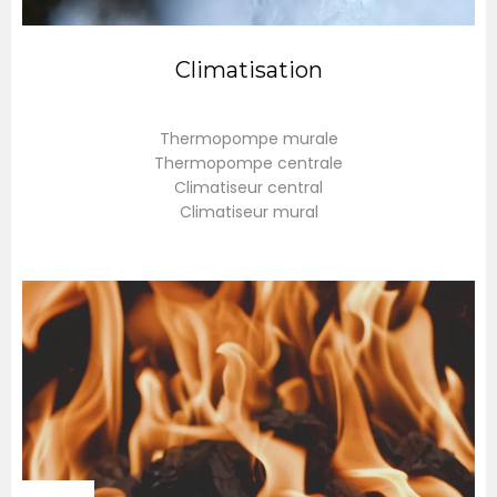
Climatisation
Thermopompe murale
Thermopompe centrale
Climatiseur central
Climatiseur mural