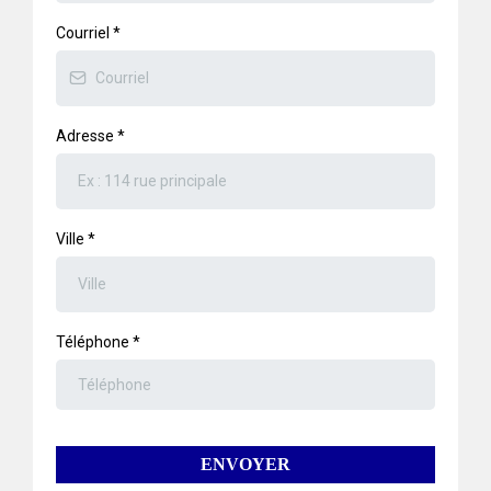
Courriel
*
Adresse
*
Ville
*
Téléphone
*
ENVOYER