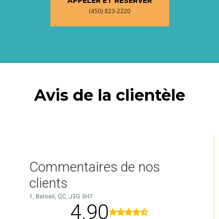
APPELER ET RÉSERVER
(450) 823-2220
Avis de la clientèle