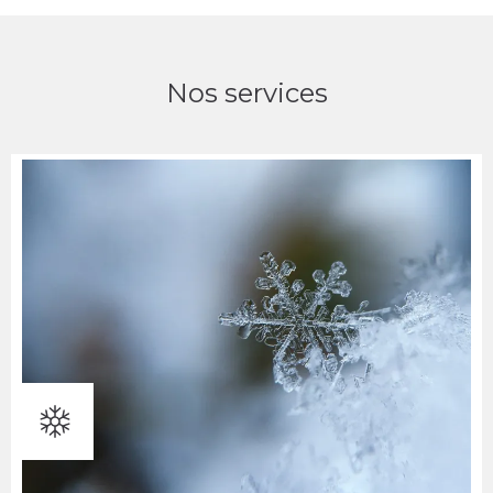
Nos services