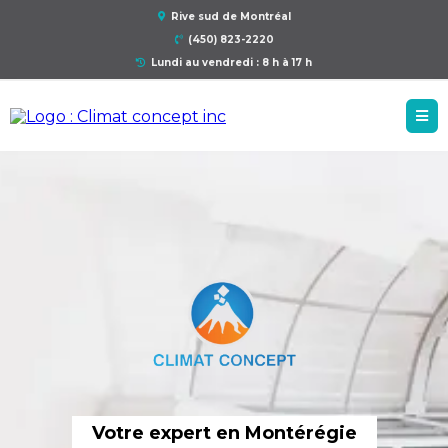
Rive sud de Montréal
(450) 823-2220
Lundi au vendredi : 8 h à 17 h
Votre expert en Montérégie