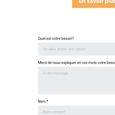
En savoir plu
Quel est votre besoin?
Veuillez choisir une option
Merci de nous expliquer en vos mots votre beso
Nom
*