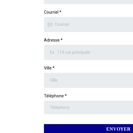
Courriel
*
Adresse
*
Ville
*
Téléphone
*
ENVOYER