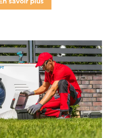
En savoir plus