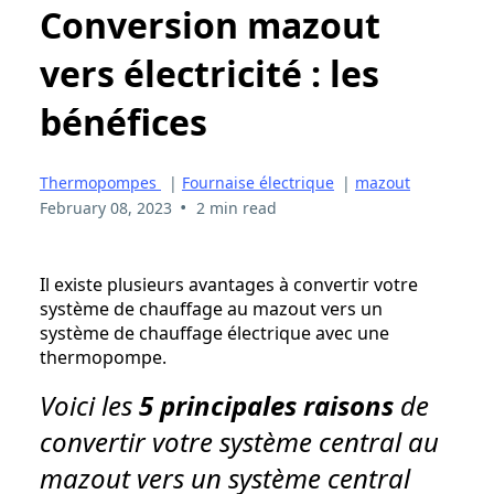
Conversion mazout
vers électricité : les
bénéfices
Thermopompes
|
Fournaise électrique
|
mazout
•
February 08, 2023
2 min read
Il existe plusieurs avantages à convertir votre
système de chauffage au mazout vers un
système de chauffage électrique avec une
thermopompe.
Voici les
5 principales raisons
de
convertir votre système central au
mazout vers un système central