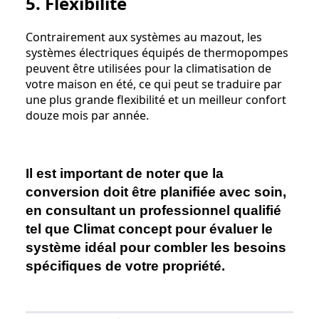
5. Flexibilité
Contrairement aux systèmes au mazout, les
systèmes électriques équipés de thermopompes
peuvent être utilisées pour la climatisation de
votre maison en été, ce qui peut se traduire par
une plus grande flexibilité et un meilleur confort
douze mois par année.
Il est important de noter que la
conversion doit être planifiée avec soin,
en consultant un professionnel qualifié
tel que Climat concept pour évaluer le
système idéal pour combler les besoins
spécifiques de votre propriété.