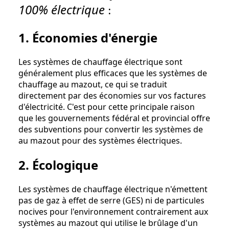
100% électrique
:
1. Économies d'énergie
Les systèmes de chauffage électrique sont
généralement plus efficaces que les systèmes de
chauffage au mazout, ce qui se traduit
directement par des économies sur vos factures
d'électricité. C'est pour cette principale raison
que les gouvernements fédéral et provincial offre
des subventions pour convertir les systèmes de
au mazout pour des systèmes électriques.
2. Écologique
Les systèmes de chauffage électrique n'émettent
pas de gaz à effet de serre (GES) ni de particules
nocives pour l'environnement contrairement aux
systèmes au mazout qui utilise le brûlage d'un