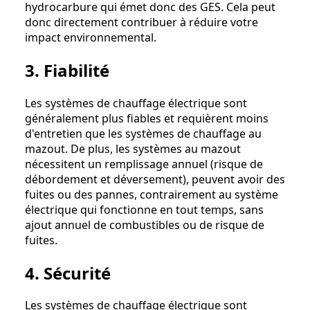
hydrocarbure qui émet donc des GES. Cela peut
donc directement contribuer à réduire votre
impact environnemental.
3. Fiabilité
Les systèmes de chauffage électrique sont
généralement plus fiables et requièrent moins
d'entretien que les systèmes de chauffage au
mazout. De plus, les systèmes au mazout
nécessitent un remplissage annuel (risque de
débordement et déversement), peuvent avoir des
fuites ou des pannes, contrairement au système
électrique qui fonctionne en tout temps, sans
ajout annuel de combustibles ou de risque de
fuites.
4. Sécurité
Les systèmes de chauffage électrique sont