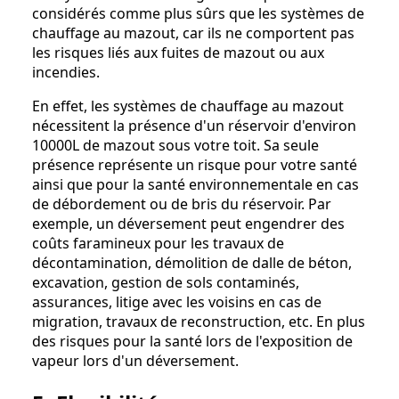
considérés comme plus sûrs que les systèmes de
chauffage au mazout, car ils ne comportent pas
les risques liés aux fuites de mazout ou aux
incendies.
En effet, les systèmes de chauffage au mazout
nécessitent la présence d'un réservoir d'environ
10000L de mazout sous votre toit. Sa seule
présence représente un risque pour votre santé
ainsi que pour la santé environnementale en cas
de débordement ou de bris du réservoir. Par
exemple, un déversement peut engendrer des
coûts faramineux pour les travaux de
décontamination, démolition de dalle de béton,
excavation, gestion de sols contaminés,
assurances, litige avec les voisins en cas de
migration, travaux de reconstruction, etc. En plus
des risques pour la santé lors de l'exposition de
vapeur lors d'un déversement.