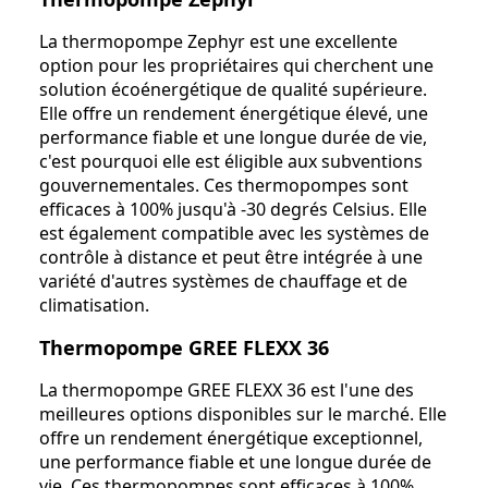
La thermopompe Zephyr est une excellente
option pour les propriétaires qui cherchent une
solution écoénergétique de qualité supérieure.
Elle offre un rendement énergétique élevé, une
performance fiable et une longue durée de vie,
c'est pourquoi elle est éligible aux subventions
gouvernementales. Ces thermopompes sont
efficaces à 100% jusqu'à -30 degrés Celsius. Elle
est également compatible avec les systèmes de
contrôle à distance et peut être intégrée à une
variété d'autres systèmes de chauffage et de
climatisation.
Thermopompe GREE FLEXX 36
La thermopompe GREE FLEXX 36 est l'une des
meilleures options disponibles sur le marché. Elle
offre un rendement énergétique exceptionnel,
une performance fiable et une longue durée de
vie. Ces thermopompes sont efficaces à 100%