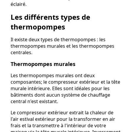
éclairé.
Les différents types de
thermopompes
Il existe deux types de thermopompes : les
thermopompes murales et les thermopompes
centrales.
Thermopompes murales
Les thermopompes murales ont deux
composantes; le compresseur extérieur et la tête
murale intérieure. Elles sont idéales pour les
bâtiments dont aucun système de chauffage
central n'est existant.
Le compresseur extérieur extrait la chaleur de
l'air estival extérieur pour la transformer en air
frais et la transmettre à l'intérieur de votre
maison via la tête murale intérieure. Inversement