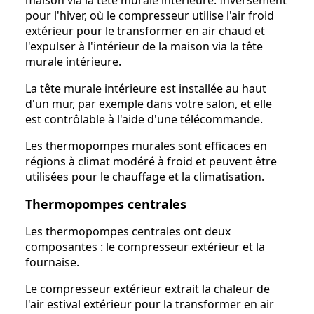
pour l'hiver, où le compresseur utilise l'air froid
extérieur pour le transformer en air chaud et
l'expulser à l'intérieur de la maison via la tête
murale intérieure.
La tête murale intérieure est installée au haut
d'un mur, par exemple dans votre salon, et elle
est contrôlable à l'aide d'une télécommande.
Les thermopompes murales sont efficaces en
régions à climat modéré à froid et peuvent être
utilisées pour le chauffage et la climatisation.
Thermopompes centrales
Les thermopompes centrales ont deux
composantes : le compresseur extérieur et la
fournaise.
Le compresseur extérieur extrait la chaleur de
l'air estival extérieur pour la transformer en air