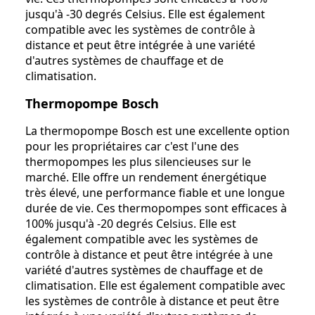
jusqu'à -30 degrés Celsius. Elle est également
compatible avec les systèmes de contrôle à
distance et peut être intégrée à une variété
d'autres systèmes de chauffage et de
climatisation.
Thermopompe Bosch
La thermopompe Bosch est une excellente option
pour les propriétaires car c'est l'une des
thermopompes les plus silencieuses sur le
marché. Elle offre un rendement énergétique
très élevé, une performance fiable et une longue
durée de vie. Ces thermopompes sont efficaces à
100% jusqu'à -20 degrés Celsius. Elle est
également compatible avec les systèmes de
contrôle à distance et peut être intégrée à une
variété d'autres systèmes de chauffage et de
climatisation. Elle est également compatible avec
les systèmes de contrôle à distance et peut être