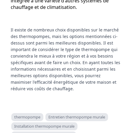
intégrée à une variété d'autres systèmes de
chauffage et de climatisation.
Il existe de nombreux choix disponibles sur le marché
des thermopompes, mais les options mentionnées ci-
dessus sont parmi les meilleures disponibles. Il est
important de considérer le type de thermopompe qui
conviendra le mieux à votre région et à vos besoins
spécifiques avant de faire un choix. En ayant toutes les
informations nécessaires et en choisissant parmi les
meilleures options disponibles, vous pourrez
maximiser l'efficacité énergétique de votre maison et
réduire vos coûts de chauffage.
thermopompe
Entretien thermopompe murale
Installation thermopompe murale