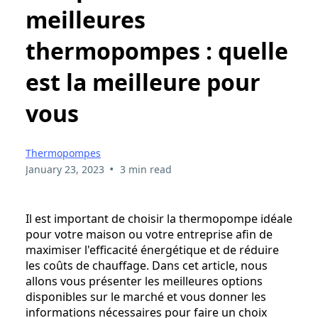
meilleures
thermopompes : quelle
est la meilleure pour
vous
Thermopompes
•
January 23, 2023
3 min read
Il est important de choisir la thermopompe idéale
pour votre maison ou votre entreprise afin de
maximiser l'efficacité énergétique et de réduire
les coûts de chauffage. Dans cet article, nous
allons vous présenter les meilleures options
disponibles sur le marché et vous donner les
informations nécessaires pour faire un choix