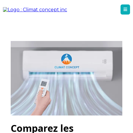
Comparez les