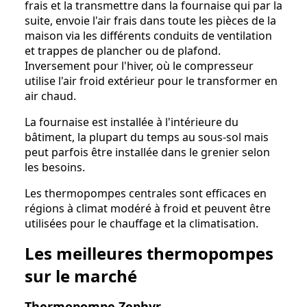
frais et la transmettre dans la fournaise qui par la
suite, envoie l'air frais dans toute les pièces de la
maison via les différents conduits de ventilation
et trappes de plancher ou de plafond.
Inversement pour l'hiver, où le compresseur
utilise l'air froid extérieur pour le transformer en
air chaud.
La fournaise est installée à l'intérieure du
bâtiment, la plupart du temps au sous-sol mais
peut parfois être installée dans le grenier selon
les besoins.
Les thermopompes centrales sont efficaces en
régions à climat modéré à froid et peuvent être
utilisées pour le chauffage et la climatisation.
Les meilleures thermopompes
sur le marché
Thermopompe Zephyr