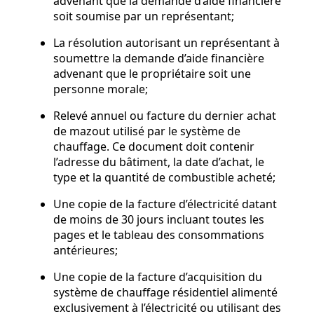
advenant que la demande d’aide financière
soit soumise par un représentant;
La résolution autorisant un représentant à
soumettre la demande d’aide financière
advenant que le propriétaire soit une
personne morale;
Relevé annuel ou facture du dernier achat
de mazout utilisé par le système de
chauffage. Ce document doit contenir
l’adresse du bâtiment, la date d’achat, le
type et la quantité de combustible acheté;
Une copie de la facture d’électricité datant
de moins de 30 jours incluant toutes les
pages et le tableau des consommations
antérieures;
Une copie de la facture d’acquisition du
système de chauffage résidentiel alimenté
exclusivement à l’électricité ou utilisant des