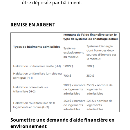
être déposée par bâtiment.
REMISE EN ARGENT
Soumettre une demande d'aide financière en
environnement