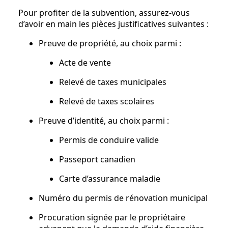
Pour profiter de la subvention, assurez-vous
d’avoir en main les pièces justificatives suivantes :
Preuve de propriété, au choix parmi :
Acte de vente
Relevé de taxes municipales
Relevé de taxes scolaires
Preuve d’identité, au choix parmi :
Permis de conduire valide
Passeport canadien
Carte d’assurance maladie
Numéro du permis de rénovation municipal
Procuration signée par le propriétaire