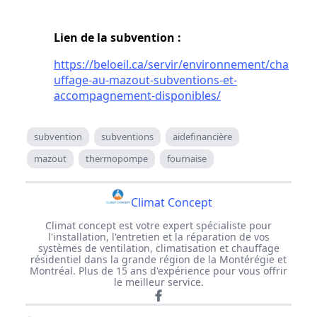
Lien de la subvention :
https://beloeil.ca/servir/environnement/cha
uffage-au-mazout-subventions-et-
accompagnement-disponibles/
subvention
subventions
aidefinancière
mazout
thermopompe
fournaise
Climat Concept
Climat concept est votre expert spécialiste pour
l'installation, l'entretien et la réparation de vos
systèmes de ventilation, climatisation et chauffage
résidentiel dans la grande région de la Montérégie et
Montréal. Plus de 15 ans d'expérience pour vous offrir
le meilleur service.