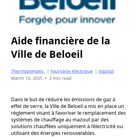
Aide financière de la
Ville de Beloeil
Thermopompes
|
Fournaise électrique
|
mazout
•
March 10, 2025
2 min read
Dans le but de réduire les émissions de gaz à
effet de serre, la Ville de Beloeil a mis en place un
règlement visant à favoriser le remplacement des
systèmes de chauffage au mazout par des
solutions chauffées uniquement à l’électricité ou
utilisant des énergies renouvelables.