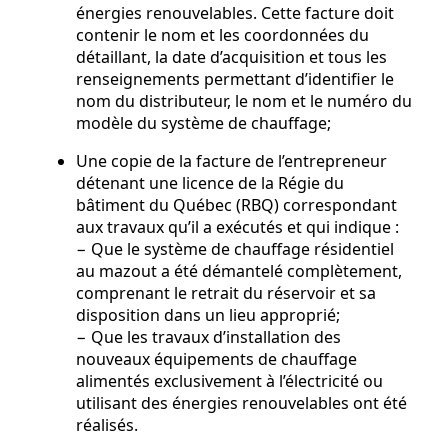
énergies renouvelables. Cette facture doit
contenir le nom et les coordonnées du
détaillant, la date d’acquisition et tous les
renseignements permettant d’identifier le
nom du distributeur, le nom et le numéro du
modèle du système de chauffage;
Une copie de la facture de l’entrepreneur
détenant une licence de la Régie du
bâtiment du Québec (RBQ) correspondant
aux travaux qu’il a exécutés et qui indique :
− Que le système de chauffage résidentiel
au mazout a été démantelé complètement,
comprenant le retrait du réservoir et sa
disposition dans un lieu approprié;
− Que les travaux d’installation des
nouveaux équipements de chauffage
alimentés exclusivement à l’électricité ou
utilisant des énergies renouvelables ont été
réalisés.