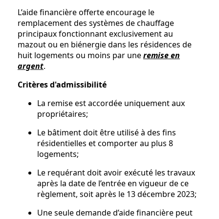
L’aide financière offerte encourage le
remplacement des systèmes de chauffage
principaux fonctionnant exclusivement au
mazout ou en biénergie dans les résidences de
huit logements ou moins par une
remise en
argent
.
Critères d'admissibilité
La remise est accordée uniquement aux
propriétaires;
Le bâtiment doit être utilisé à des fins
résidentielles et comporter au plus 8
logements;
Le requérant doit avoir exécuté les travaux
après la date de l’entrée en vigueur de ce
règlement, soit après le 13 décembre 2023;
Une seule demande d’aide financière peut