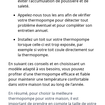
éviter l'accumulation de poussière et de
saleté.
Appelez-nous tous les ans afin de vérifier
votre thermopompe pour détecter tout
problème éventuel et pour compléter son
entretien annuel.
Installez un toit sur votre thermopompe
lorsque celle-ci est trop exposée, par
exemple si votre toit coule directement sur
la thermopompe.
En suivant ces conseils et en choisissant un
modèle adapté à vos besoins, vous pouvez
profiter d'une thermopompe efficace et fiable
pour maintenir une température confortable
dans votre maison tout au long de l'année.
En résumé, pour choisir la meilleure
thermopompe pour votre maison, il est
important de prendre en compte la taille de votre