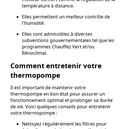
température à distance.
Elles permettent un meilleur contrôle de
l'humidité.
Elles sont admissibles à diverses
subventions gouvernementales tel que les
programmes Chauffez Vert et/ou
Rénoclimat.
Comment entretenir votre
thermopompe
Il est important de maintenir votre
thermopompe en bon état pour assurer un
fonctionnement optimal et prolonger sa durée
de vie. Voici quelques conseils pour entretenir
votre thermopompe :
Nettoyez régulièrement les filtres pour