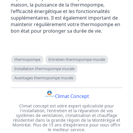
maison, la puissance de la thermopompe,
l'efficacité énergétique et les fonctionnalités
supplémentaires. Il est également important de
maintenir régulièrement votre thermopompe en
bon état pour prolonger sa durée de vie.
thermopompe
Entretien thermopompe murale
Installation thermopompe murale
Avantages thermopompe murale
Climat Concept
Climat concept est votre expert spécialiste pour
l'installation, l'entretien et la réparation de vos
systèmes de ventilation, climatisation et chauffage
résidentiel dans la grande région de la Montérégie et
Montréal. Plus de 15 ans d'expérience pour vous offrir
le meilleur service.