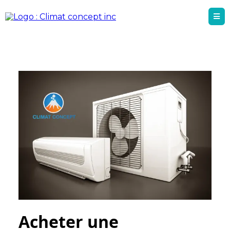
Acheter une