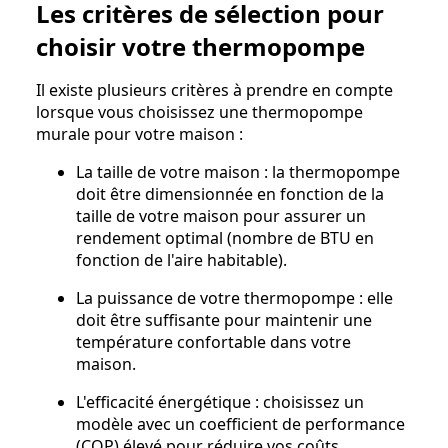
Les critères de sélection pour
choisir votre thermopompe
Il existe plusieurs critères à prendre en compte
lorsque vous choisissez une thermopompe
murale pour votre maison :
La taille de votre maison : la thermopompe
doit être dimensionnée en fonction de la
taille de votre maison pour assurer un
rendement optimal (nombre de BTU en
fonction de l'aire habitable).
La puissance de votre thermopompe : elle
doit être suffisante pour maintenir une
température confortable dans votre
maison.
L'efficacité énergétique : choisissez un
modèle avec un coefficient de performance
(COP) élevé pour réduire vos coûts