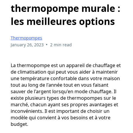
thermopompe murale :
les meilleures options
Thermopompes
•
January 26, 2023
2 min read
La thermopompe est un appareil de chauffage et
de climatisation qui peut vous aider à maintenir
une température confortable dans votre maison
tout au long de l'année tout en vous faisant
sauver de l'argent lorsqu'en mode chauffage. Il
existe plusieurs types de thermopompes sur le
marché, chacun ayant ses propres avantages et
inconvénients. Il est important de choisir un
modèle qui convient à vos besoins et à votre
budget.