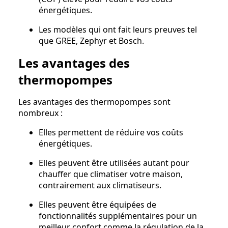
énergétiques.
Les modèles qui ont fait leurs preuves tel
que GREE, Zephyr et Bosch.
Les avantages des
thermopompes
Les avantages des thermopompes sont
nombreux :
Elles permettent de réduire vos coûts
énergétiques.
Elles peuvent être utilisées autant pour
chauffer que climatiser votre maison,
contrairement aux climatiseurs.
Elles peuvent être équipées de
fonctionnalités supplémentaires pour un
meilleur confort comme la régulation de la